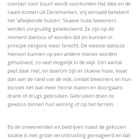
overlast voor buurt wordt voorkomen Het idee en de
naam komen uit Denemarken, vrij vertaald betekent
het ‘afwijkende huizen’. Skaeve huse bewoners
worden zorgvuldig geselecteerd. Ze zijn op dit
moment dakloos of worden dat en kunnen in
principe nergens meer terecht. De meeste dakloze
mensen kunnen op een andere manier worden
gehuisvest, zo veel mogelijk in de wijk. Een aantal
past daar niet, en daarom zijn er skaeve huse, maar
dan aan de rand van de wijk, omdat bewoners en hun
bezoek nét wat meer herrie maken en doorgaans
drank of drugs gebruiken. Gebruiken doen ze
gewoon binnen hun woning of op het terrein.
Bij de omwonenden en bedrijven naast de gekozen
locatie is met grote verontrusting gereageerd en dat