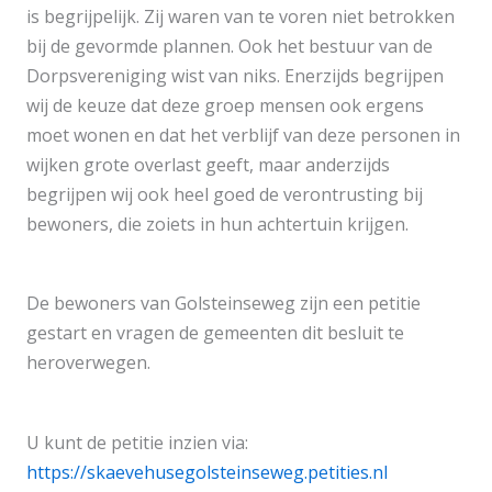
is begrijpelijk. Zij waren van te voren niet betrokken
bij de gevormde plannen. Ook het bestuur van de
Dorpsvereniging wist van niks. Enerzijds begrijpen
wij de keuze dat deze groep mensen ook ergens
moet wonen en dat het verblijf van deze personen in
wijken grote overlast geeft, maar anderzijds
begrijpen wij ook heel goed de verontrusting bij
bewoners, die zoiets in hun achtertuin krijgen.
De bewoners van Golsteinseweg zijn een petitie
gestart en vragen de gemeenten dit besluit te
heroverwegen.
U kunt de petitie inzien via:
https://skaevehusegolsteinseweg.petities.nl