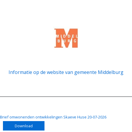
Informatie op de website van gemeente Middelburg
Brief omwonenden ontwikkelingen Skaeve Huse 20-07-2026
Download