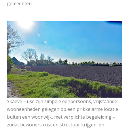
gemeenten.
Skaeve Huse zijn simpele eenpersoons, vrijstaande
wooneenheden gelegen op een prikkelarme locatie
buiten een woonwijk, met verplichte begeleiding –
zodat bewoners rust en structuur krijgen, en