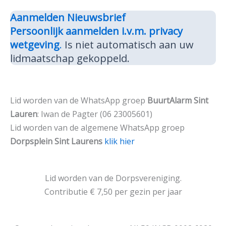
Aanmelden Nieuwsbrief
Persoonlijk aanmelden i.v.m. privacy
wetgeving
.
Is niet automatisch aan uw
lidmaatschap gekoppeld.
Lid worden van de WhatsApp groep
BuurtAlarm Sint
Lauren
: Iwan de Pagter (06 23005601)
Lid worden van de algemene WhatsApp groep
Dorpsplein Sint Laurens
klik hier
Lid worden van de Dorpsvereniging.
Contributie € 7,50 per gezin per jaar