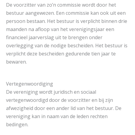
De voorzitter van zo’n commissie wordt door het
bestuur aangewezen. Een commissie kan ook uit een
persoon bestaan. Het bestuur is verplicht binnen drie
maanden na afloop van het verenigingsjaar een
financieel jaarverslag uit te brengen onder
overlegging van de nodige bescheiden. Het bestuur is
verplicht deze bescheiden gedurende tien jaar te
bewaren.
Vertegenwoordiging
De vereniging wordt juridisch en sociaal
vertegenwoordigd door de voorzitter en bij zijn
afwezigheid door een ander lid van het bestuur. De
vereniging kan in naam van de leden rechten
bedingen.