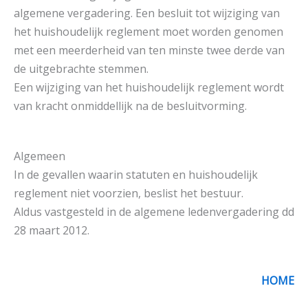
algemene vergadering. Een besluit tot wijziging van
het huishoudelijk reglement moet worden genomen
met een meerderheid van ten minste twee derde van
de uitgebrachte stemmen.
Een wijziging van het huishoudelijk reglement wordt
van kracht onmiddellijk na de besluitvorming.
Algemeen
In de gevallen waarin statuten en huishoudelijk
reglement niet voorzien, beslist het bestuur.
Aldus vastgesteld in de algemene ledenvergadering dd
28 maart 2012.
HOME