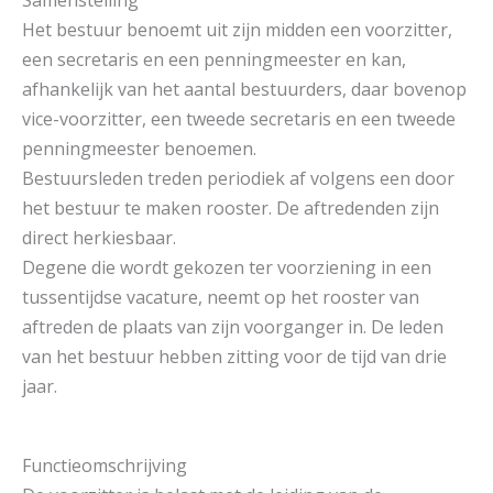
Het bestuur benoemt uit zijn midden een voorzitter,
een secretaris en een penningmeester en kan,
afhankelijk van het aantal bestuurders, daar bovenop
vice-voorzitter, een tweede secretaris en een tweede
penningmeester benoemen.
Bestuursleden treden periodiek af volgens een door
het bestuur te maken rooster. De aftredenden zijn
direct herkiesbaar.
Degene die wordt gekozen ter voorziening in een
tussentijdse vacature, neemt op het rooster van
aftreden de plaats van zijn voorganger in. De leden
van het bestuur hebben zitting voor de tijd van drie
jaar.
Functieomschrijving