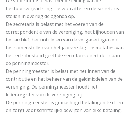
De voorzitter is belast met de leiding van de
bestuursvergadering. De voorzitter en de secretaris
stellen in overleg de agenda op.
De secretaris is belast met het voeren van de
correspondentie van de vereniging, het bijhouden van
het archief, het notuleren van de vergaderingen en
het samenstellen van het jaarverslag. De mutaties van
het ledenbestand geeft de secretaris direct door aan
de penningmeester.
De penningmeester is belast met het innen van de
contributie en het beheer van de geldmiddelen van de
vereniging. De penningmeester houdt het
ledenregister van de vereniging bij.
De penningmeester is gemachtigd betalingen te doen
en zorgt voor schriftelijke bewijzen van elke betaling.