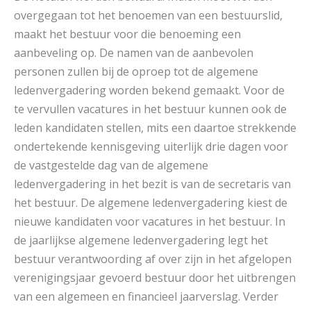
overgegaan tot het benoemen van een bestuurslid,
maakt het bestuur voor die benoeming een
aanbeveling op. De namen van de aanbevolen
personen zullen bij de oproep tot de algemene
ledenvergadering worden bekend gemaakt. Voor de
te vervullen vacatures in het bestuur kunnen ook de
leden kandidaten stellen, mits een daartoe strekkende
ondertekende kennisgeving uiterlijk drie dagen voor
de vastgestelde dag van de algemene
ledenvergadering in het bezit is van de secretaris van
het bestuur. De algemene ledenvergadering kiest de
nieuwe kandidaten voor vacatures in het bestuur. In
de jaarlijkse algemene ledenvergadering legt het
bestuur verantwoording af over zijn in het afgelopen
verenigingsjaar gevoerd bestuur door het uitbrengen
van een algemeen en financieel jaarverslag. Verder