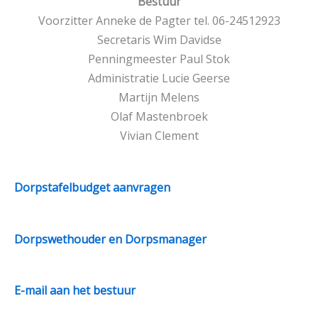
Bestuur
Voorzitter Anneke de Pagter tel. 06-24512923
Secretaris Wim Davidse
Penningmeester Paul Stok
Administratie Lucie Geerse
Martijn Melens
Olaf Mastenbroek
Vivian Clement
Dorpstafelbudget aanvragen
Dorpswethouder en Dorpsmanager
E-mail aan het bestuur