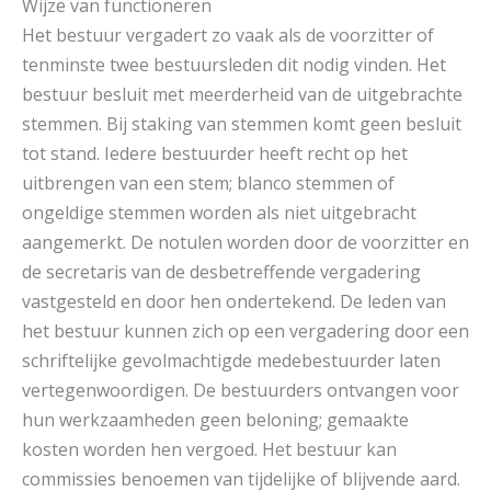
Wijze van functioneren
Het bestuur vergadert zo vaak als de voorzitter of
tenminste twee bestuursleden dit nodig vinden. Het
bestuur besluit met meerderheid van de uitgebrachte
stemmen. Bij staking van stemmen komt geen besluit
tot stand. Iedere bestuurder heeft recht op het
uitbrengen van een stem; blanco stemmen of
ongeldige stemmen worden als niet uitgebracht
aangemerkt. De notulen worden door de voorzitter en
de secretaris van de desbetreffende vergadering
vastgesteld en door hen ondertekend. De leden van
het bestuur kunnen zich op een vergadering door een
schriftelijke gevolmachtigde medebestuurder laten
vertegenwoordigen. De bestuurders ontvangen voor
hun werkzaamheden geen beloning; gemaakte
kosten worden hen vergoed. Het bestuur kan
commissies benoemen van tijdelijke of blijvende aard.