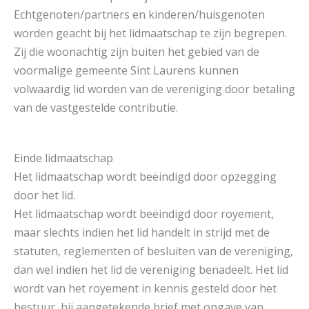
Echtgenoten/partners en kinderen/huisgenoten
worden geacht bij het lidmaatschap te zijn begrepen.
Zij die woonachtig zijn buiten het gebied van de
voormalige gemeente Sint Laurens kunnen
volwaardig lid worden van de vereniging door betaling
van de vastgestelde contributie.
Einde lidmaatschap
Het lidmaatschap wordt beëindigd door opzegging
door het lid.
Het lidmaatschap wordt beëindigd door royement,
maar slechts indien het lid handelt in strijd met de
statuten, reglementen of besluiten van de vereniging,
dan wel indien het lid de vereniging benadeelt. Het lid
wordt van het royement in kennis gesteld door het
bestuur, bij aangetekende brief met opgave van