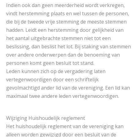
Indien ook dan geen meerderheid wordt verkregen,
vindt herstemming plaats en wel tussen de personen,
die bij de tweede vrije stemming de meeste stemmen
hadden. Leidt een herstemming door gelijkheid van
het aantal uitgebrachte stemmen niet tot een
beslissing, dan beslist het lot. Bij staking van stemmen
over andere onderwerpen dan de benoeming van
personen komt geen besluit tot stand.
Leden kunnen zich op de vergadering laten
vertegenwoordigen door een schriftelijk
gevolmachtigd ander lid van de vereniging. Een lid kan
maximaal twee andere leden vertegenwoordigen.
Wijziging Huishoudelijk reglement
Het huishoudelijk reglement van de vereniging kan
alleen worden gewijzigd door een besluit van de