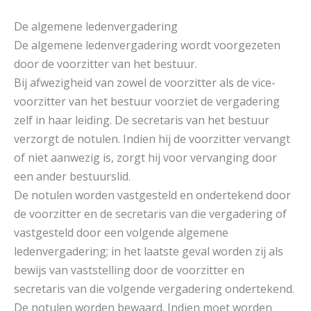
De algemene ledenvergadering
De algemene ledenvergadering wordt voorgezeten
door de voorzitter van het bestuur.
Bij afwezigheid van zowel de voorzitter als de vice-
voorzitter van het bestuur voorziet de vergadering
zelf in haar leiding. De secretaris van het bestuur
verzorgt de notulen. Indien hij de voorzitter vervangt
of niet aanwezig is, zorgt hij voor vervanging door
een ander bestuurslid.
De notulen worden vastgesteld en ondertekend door
de voorzitter en de secretaris van die vergadering of
vastgesteld door een volgende algemene
ledenvergadering; in het laatste geval worden zij als
bewijs van vaststelling door de voorzitter en
secretaris van die volgende vergadering ondertekend.
De notulen worden bewaard. Indien moet worden