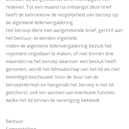
redenen. Tot een maand na ontvangst deze brief
heeft de betrokkene de mogelijkheid van beroep op
de algemene ledenvergadering.
Het beroep dient met aangetekende brief, gericht aan
het bestuur, te worden ingesteld.
Indien de algemene ledenvergadering besluit het
royement ongedaan te maken, of niet binnen drie
maanden na het beroep daarover een besluit heeft
genomen, wordt het lidmaatschap van het lid als niet
beëindigd beschouwd. Voor de duur van de
beroepstermijn en hangende het beroep is het lid
geschorst, ook ten aanzien van eventuele functies,
welke het lid binnen de vereniging bekleedt.
Bestuur
Samenstelling