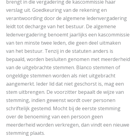
brengt in die vergadering de kascommissie haar
verslag uit. Goedkeuring van de rekening en
verantwoording door de algemene ledenvergadering
leidt tot decharge van het bestuur. De algemene
ledenvergadering benoemt jaarlijks een kascommissie
van ten minste twee leden, die geen deel uitmaken
van het bestuur. Tenzij in de statuten anders is
bepaald, worden besluiten genomen met meerderheid
van de uitgebrachte stemmen. Blanco stemmen of
ongeldige stemmen worden als niet uitgebracht
aangemerkt. Ieder lid dat niet geschorst is, mag een
stem uitbrengen. De voorzitter bepaalt de wijze van
stemming, indien gewenst wordt over personen
schriftelijk gestemd. Mocht bij de eerste stemming
over de benoeming van een persoon geen
meerderheid worden verkregen, dan vindt een nieuwe
stemming plaats.