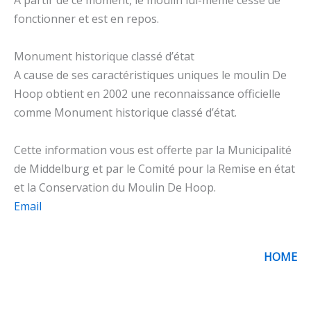
fonctionner et est en repos.
Monument historique classé d’état
A cause de ses caractéristiques uniques le moulin De
Hoop obtient en 2002 une reconnaissance officielle
comme Monument historique classé d’état.
Cette information vous est offerte par la Municipalité
de Middelburg et par le Comité pour la Remise en état
et la Conservation du Moulin De Hoop.
Email
HOME