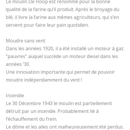
Le moulin De Hoop est renommé pour la bonne
qualité de la farine qu’il produit. Après le broyage du
blé, il livre la farine aux mêmes agriculteurs, qui s’en
servent pour faire leur pain quotidien.
Moudre sans vent
Dans les années 1920, il a été installé un moteur à gaz
‘’pauvres’’ auquel succède un moteur diesel dans les
années ’30.
Une innovation importante qui permet de pouvoir
moudre indépendamment du vent !
Incendie
Le 30 Décembre 1943 le moulin est partiellement
détruit par un incendie. Probablement lié à
l’échauffement du frein.
Le dôme et les ailes ont malheureusement été perdus.