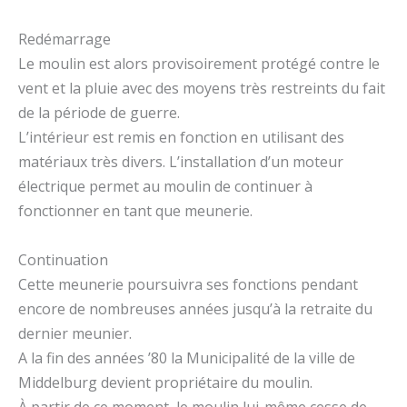
Redémarrage
Le moulin est alors provisoirement protégé contre le
vent et la pluie avec des moyens très restreints du fait
de la période de guerre.
L’intérieur est remis en fonction en utilisant des
matériaux très divers. L’installation d’un moteur
électrique permet au moulin de continuer à
fonctionner en tant que meunerie.
Continuation
Cette meunerie poursuivra ses fonctions pendant
encore de nombreuses années jusqu’à la retraite du
dernier meunier.
A la fin des années ’80 la Municipalité de la ville de
Middelburg devient propriétaire du moulin.
À partir de ce moment, le moulin lui-même cesse de