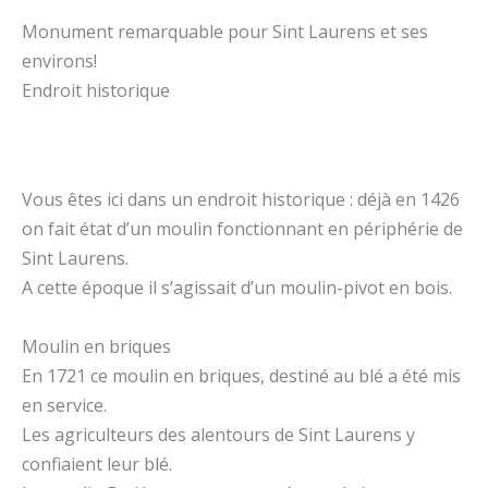
Monument remarquable pour Sint Laurens et ses
environs!
Endroit historique
Vous êtes ici dans un endroit historique : déjà en 1426
on fait état d’un moulin fonctionnant en périphérie de
Sint Laurens.
A cette époque il s’agissait d’un moulin-pivot en bois.
Moulin en briques
En 1721 ce moulin en briques, destiné au blé a été mis
en service.
Les agriculteurs des alentours de Sint Laurens y
confiaient leur blé.