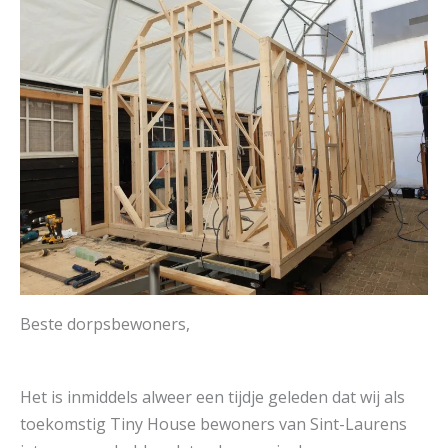
Beste dorpsbewoners,
Het is inmiddels alweer een tijdje geleden dat wij als
toekomstig Tiny House bewoners van Sint-Laurens