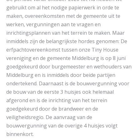
gebruikt om al het nodige papierwerk in orde te
maken, overeenkomsten met de gemeente uit te
werken, vergunningen aan te vragen en
inrichtingsplannen van het terrein te maken. Maar
inmiddels zijn de belangrijkste hordes genomen: De
erfpachtovereenkomst tussen onze Tiny House
vereniging en de gemeente Middelburg is op 8 juni
goedgekeurd door burgemeester en wethouders van
Middelburg en is inmiddels door beide partijen
ondertekend. Daarnaast is de bouwvergunning voor
de bouw van de eerste 3 huisjes ook helemaal
afgerond en is de inrichting van het terrein
goedgekeurd door de brandweer en de
veiligheidsregio. De aanvraag van de
bouwvergunning van de overige 4 huisjes volgt
binnenkort.