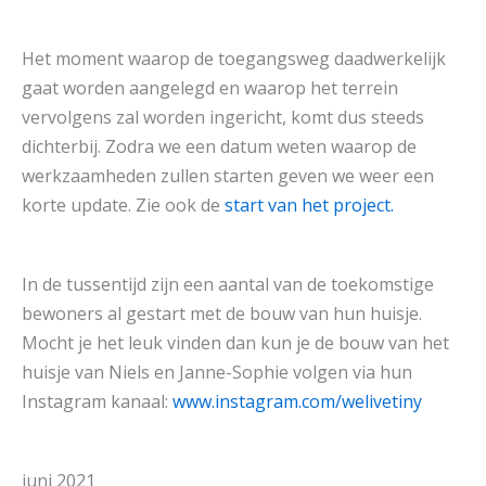
Het moment waarop de toegangsweg daadwerkelijk
gaat worden aangelegd en waarop het terrein
vervolgens zal worden ingericht, komt dus steeds
dichterbij. Zodra we een datum weten waarop de
werkzaamheden zullen starten geven we weer een
korte update. Zie ook de
start van het project.
In de tussentijd zijn een aantal van de toekomstige
bewoners al gestart met de bouw van hun huisje.
Mocht je het leuk vinden dan kun je de bouw van het
huisje van Niels en Janne-Sophie volgen via hun
Instagram kanaal:
www.instagram.com/welivetiny
juni 2021