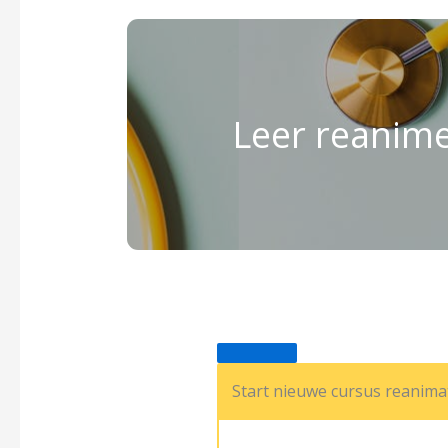
Leer reanim
Start nieuwe cursus reanima