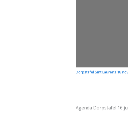
Dorpstafel Sint Laurens 18 no
Agenda Dorpstafel 16 ju